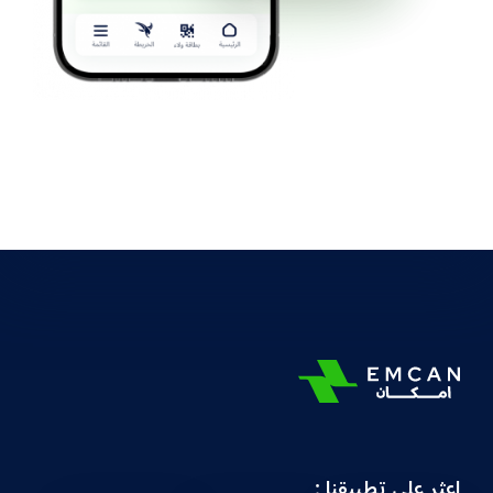
اعثر على تطبيقنا :