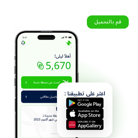
قم بالتحميل
اعثر على تطبيقنا :