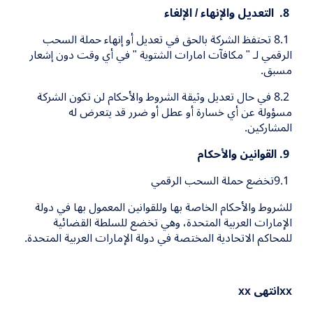
8
. التعديل والإنهاء / الإلغاء
8.1
تحتفظ الشركة بالحق في تعديل أو إنهاء حملة السحب
الرقمي لـ " مكافآت امارات الشتوية " في أي وقت دون إشعار
مسبق.
8.2
في حال تعديل وثيقة الشروط والأحكام لن تكون الشركة
مسؤولة عن أي خسارة أو عطل أو ضرر قد يتعرض له
المشاركين.
9
. القوانين والأحكام
9.1
تخضع حملة السحب الرقمي
للشروط والأحكام الخاصة بها وللقوانين المعمول بها في دولة
الإمارات العربية المتحدة، وهي تخضع للسلطة القضائية
للمحاكم الاتحادية المختصة في دولة الإمارات العربية المتحدة.
xx
انتهى
xx